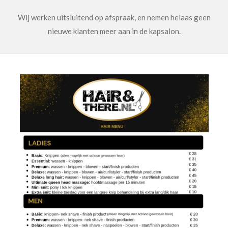
Wij werken uitsluitend op afspraak, en nemen helaas geen
nieuwe klanten meer aan in de kapsalon.