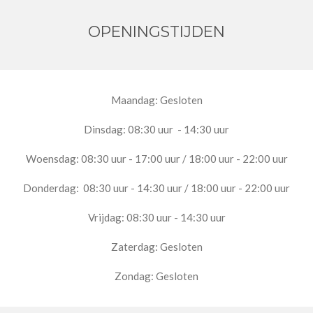
OPENINGSTIJDEN
Maandag: Gesloten
Dinsdag: 08:30 uur - 14:30 uur
Woensdag: 08:30 uur - 17:00 uur / 18:00 uur - 22:00 uur
Donderdag: 08:30 uur - 14:30 uur / 18:00 uur - 22:00 uur
Vrijdag:
08:30 uur - 14:30 uur
Zaterdag: Gesloten
Zondag:
Gesloten